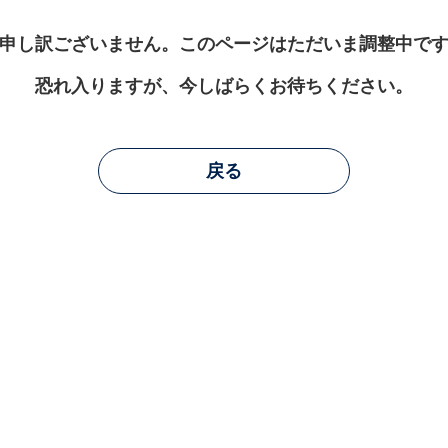
申し訳ございません。このページはただいま調整中で
恐れ入りますが、今しばらくお待ちください。
戻る